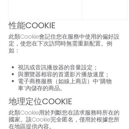
性能COOKIE
此類Cookie會記住您在服務中使用的偏好設
定，使您在下次訪問時無需重新配置。例
如：
視訊或音訊播放器的音量設定；
與瀏覽器相容的首選影片播放速度；
電子商務服務（如線上商店）中“購物
車”內儲存的商品。
地理定位COOKIE
此類Cookie用於判斷您在請求服務時所在的
國家。該Cookie完全匿名，僅用於根據您所
在地區提供內容。