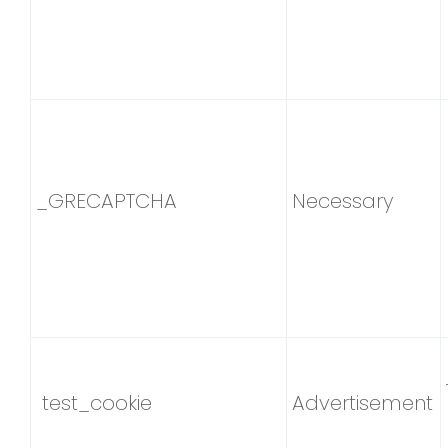
_GRECAPTCHA
Necessary
test_cookie
Advertisement