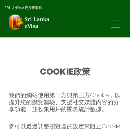
SRI LANKA旅行授權服務
COOKIE政策
我們的網站使用第一方與第三方Cookie，以
提升您的瀏覽體驗、支援社交媒體內容的分
享功能，並收集用戶的匿名統計數據。
您可以透過調整瀏覽器的設定來阻止Cookie