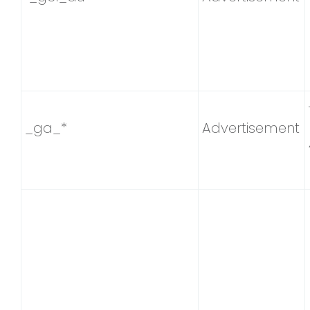
_ga_*
Advertisement