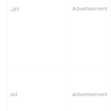
_ga
Advertisement
sid
Advertisement