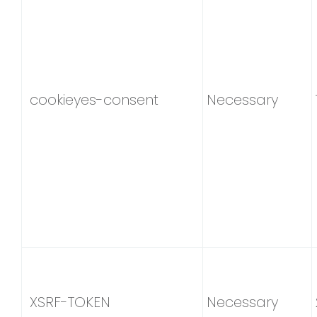
cookieyes-consent
Necessary
XSRF-TOKEN
Necessary